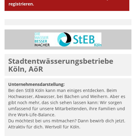
registrieren.
Stadtentwässerungsbetriebe
Köln, AöR
Unternehmensdarstellung:
Bei den StEB Köln kann man einiges entdecken. Beim
Hochwasser, Abwasser, bei Bächen und Weihern. Aber es
gibt noch mehr, das sich sehen lassen kann: Wir sorgen
umfassend für unsere Mitarbeitenden, ihre Familien und
ihre Work-Life-Balance.
Du möchtest bei uns mitmachen? Dann bewirb dich jetzt.
Attraktiv für dich. Wertvoll für Köln.