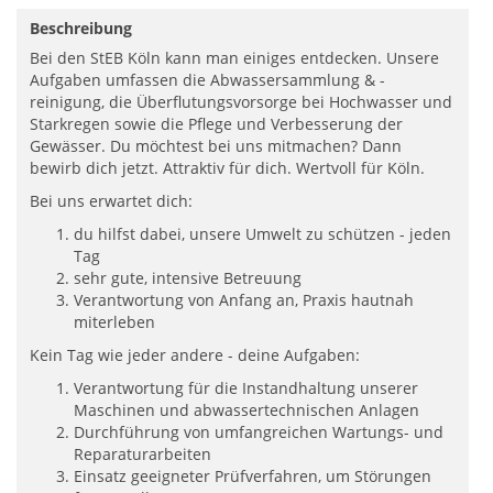
Beschreibung
Bei den StEB Köln kann man einiges entdecken. Unsere
Aufgaben umfassen die Abwassersammlung & -
reinigung, die Überflutungsvorsorge bei Hochwasser und
Starkregen sowie die Pflege und Verbesserung der
Gewässer. Du möchtest bei uns mitmachen? Dann
bewirb dich jetzt. Attraktiv für dich. Wertvoll für Köln.
Bei uns erwartet dich:
du hilfst dabei, unsere Umwelt zu schützen - jeden
Tag
sehr gute, intensive Betreuung
Verantwortung von Anfang an, Praxis hautnah
miterleben
Kein Tag wie jeder andere - deine Aufgaben:
Verantwortung für die Instandhaltung unserer
Maschinen und abwassertechnischen Anlagen
Durchführung von umfangreichen Wartungs- und
Reparaturarbeiten
Einsatz geeigneter Prüfverfahren, um Störungen