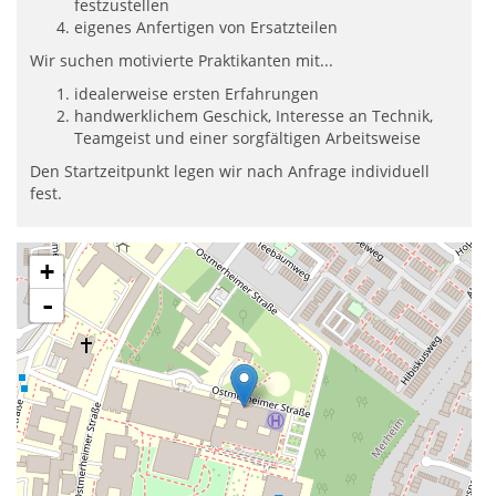
festzustellen
eigenes Anfertigen von Ersatzteilen
Wir suchen motivierte Praktikanten mit...
idealerweise ersten Erfahrungen
handwerklichem Geschick, Interesse an Technik,
Teamgeist und einer sorgfältigen Arbeitsweise
Den Startzeitpunkt legen wir nach Anfrage individuell
fest.
+
-